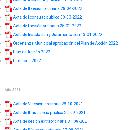
Acta de II sesión ordinaria 28-04-2022
Acta de I consulta pública 30-03-2022
Acta de I sesión ordinaria 25-02-2022
Acta de Instalación y Juramentación 13-01-2022
Ordenanza Municipal aprobación del Plan de Acción 2022
Plan de Acción 2022
Directorio 2022
Año 2021
Acta de V sesión ordinaria 28-10-2021
Acta de III audiencia pública 29-09-2021
Acta de sesión extraordinaria 31-08-2021
Acta de IV sesión ordinaria 27-08-2021