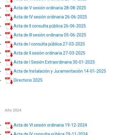
Acta de V sesión ordinaria 28-08-2025
Acta de IV sesión ordinaria 26-06-2025
Acta de II consulta pública 26-06-2025
Acta de III sesión ordinaria 05-06-2025
Acta de I consulta pública 27-03-2025
Acta de II sesión ordinaria 27-03-2025
Acta de I Sesión Extraordinaria 30-01-2025
Acta de Instalación y Juramentación 14-01-2025
Directorio 2025
Año 2024
Acta de VI sesión ordinaria 19-12-2024
Acta de IV consulta pública 29-11-2024