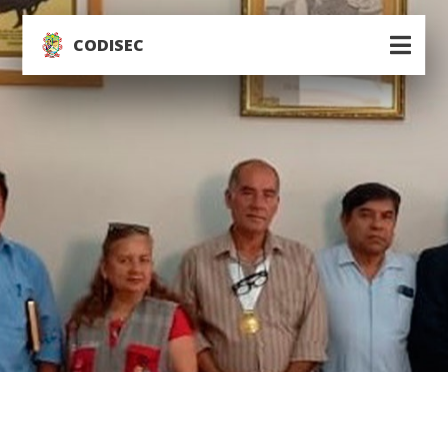
CODISEC