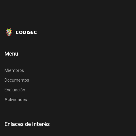
CODISEC
Menu
Miembros
Documentos
Evaluación
Actividades
Enlaces de Interés