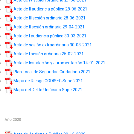
Acta de II audiencia pública 28-06-2021
Acta de III sesión ordinaria 28-06-2021
Acta de II sesión ordinaria 29-04-2021
Acta de I audiencia pública 30-03-2021
Acta de sesión extraordinaria 30-03-2021
Acta de I sesión ordinaria 25-02-2021
Acta de Instalación y Juramentación 14-01-2021
Plan Local de Seguridad Ciudadana 2021
Mapa de Riesgo CODISEC Supe 2021
Mapa del Delito Unificado Supe 2021
Año 2020