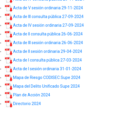
Acta de V sesión ordinaria 29-11-2024
Acta de III consulta pública 27-09-2024
Acta de IV sesión ordinaria 27-09-2024
Acta de II consulta pública 26-06-2024
Acta de III sesión ordinaria 26-06-2024
Acta de II sesión ordinaria 29-04-2024
Acta de I consulta pública 27-03-2024
Acta de I sesión ordinaria 31-01-2024
Mapa de Riesgo CODISEC Supe 2024
Mapa del Delito Unificado Supe 2024
Plan de Acción 2024
Directorio 2024