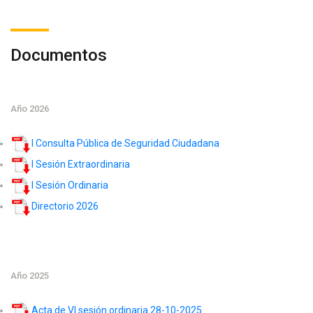
Documentos
Año 2026
I Consulta Pública de Seguridad Ciudadana
I Sesión Extraordinaria
I Sesión Ordinaria
Directorio 2026
Año 2025
Acta de VI sesión ordinaria 28-10-2025