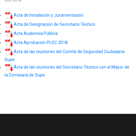
Año 2018
Acta de Instalación y Juramentación
Acta de Designación de Secretario Técnico
Acta Audiencia Pública
Acta Aprobación PLSC 2018
Acta de las reuniones del Comité de Seguridad Ciudadana
Supe
Acta de las reuniones del Secretario Técnico con el Mayor de
la Comisaria de Supe