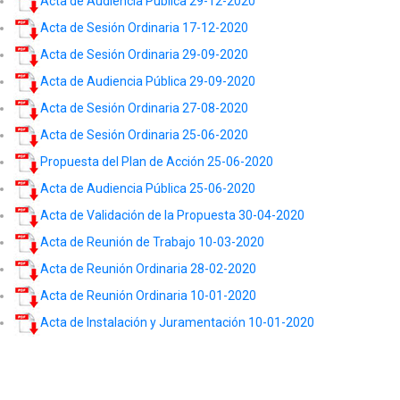
Acta de Audiencia Pública 29-12-2020
Acta de Sesión Ordinaria 17-12-2020
Acta de Sesión Ordinaria 29-09-2020
Acta de Audiencia Pública 29-09-2020
Acta de Sesión Ordinaria 27-08-2020
Acta de Sesión Ordinaria 25-06-2020
Propuesta del Plan de Acción 25-06-2020
Acta de Audiencia Pública 25-06-2020
Acta de Validación de la Propuesta 30-04-2020
Acta de Reunión de Trabajo 10-03-2020
Acta de Reunión Ordinaria 28-02-2020
Acta de Reunión Ordinaria 10-01-2020
Acta de Instalación y Juramentación 10-01-2020