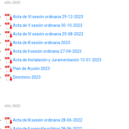
Año 2023
Acta de VI sesión ordinaria 29-12-2023
Acta de V sesión ordinaria 30-10-2023
Acta de IV sesión ordinaria 29-08-2023
Acta de III sesión ordinaria 2023
Acta de II sesión ordinaria 27-04-2023
Acta de Instalación y Juramentación 13-01-2023
Plan de Acción 2023
Directorio 2023
Año 2022
Acta de III sesión ordinaria 28-06-2022
Acta de II consulta pública 28-06-2022