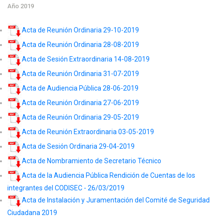
Año 2019
Acta de Reunión Ordinaria 29-10-2019
Acta de Reunión Ordinaria 28-08-2019
Acta de Sesión Extraordinaria 14-08-2019
Acta de Reunión Ordinaria 31-07-2019
Acta de Audiencia Pública 28-06-2019
Acta de Reunión Ordinaria 27-06-2019
Acta de Reunión Ordinaria 29-05-2019
Acta de Reunión Extraordinaria 03-05-2019
Acta de Sesión Ordinaria 29-04-2019
Acta de Nombramiento de Secretario Técnico
Acta de la Audiencia Pública Rendición de Cuentas de los
integrantes del CODISEC - 26/03/2019
Acta de Instalación y Juramentación del Comité de Seguridad
Ciudadana 2019