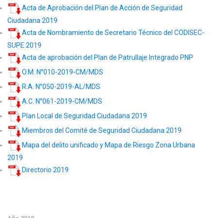
Acta de Aprobación del Plan de Acción de Seguridad
Ciudadana 2019
Acta de Nombramiento de Secretario Técnico del CODISEC-
SUPE 2019
Acta de aprobación del Plan de Patrullaje Integrado PNP
O.M. N°010-2019-CM/MDS
R.A. N°050-2019-AL/MDS
A.C. N°061-2019-CM/MDS
Plan Local de Seguridad Ciudadana 2019
Miembros del Comité de Seguridad Ciudadana 2019
Mapa del delito unificado y Mapa de Riesgo Zona Urbana
2019
Directorio 2019