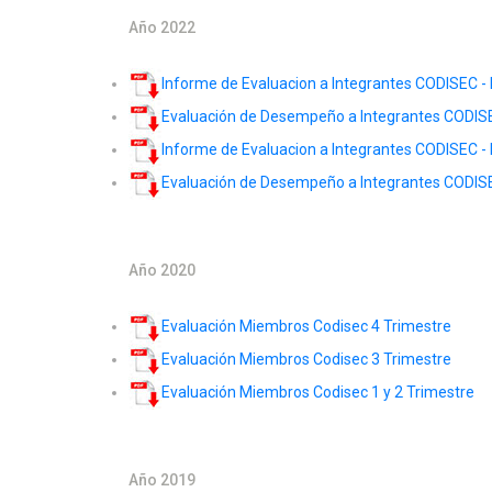
Año 2022
Informe de Evaluacion a Integrantes CODISEC - I
Evaluación de Desempeño a Integrantes CODISEC
Informe de Evaluacion a Integrantes CODISEC - I
Evaluación de Desempeño a Integrantes CODISEC
Año 2020
Evaluación Miembros Codisec 4 Trimestre
Evaluación Miembros Codisec 3 Trimestre
Evaluación Miembros Codisec 1 y 2 Trimestre
Año 2019