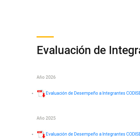
Evaluación de Integ
Año 2026
Evaluación de Desempeño a Integrantes CODISEC
Año 2025
Evaluación de Desempeño a Integrantes CODISEC