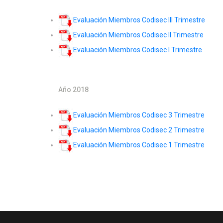
Evaluación Miembros Codisec III Trimestre
Evaluación Miembros Codisec II Trimestre
Evaluación Miembros Codisec I Trimestre
Año 2018
Evaluación Miembros Codisec 3 Trimestre
Evaluación Miembros Codisec 2 Trimestre
Evaluación Miembros Codisec 1 Trimestre