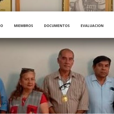
IO
MIEMBROS
DOCUMENTOS
EVALUACION