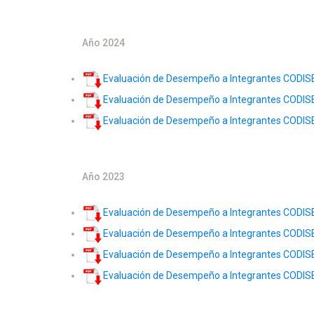
Año 2024
Evaluación de Desempeño a Integrantes CODISEC 
Evaluación de Desempeño a Integrantes CODISEC
Evaluación de Desempeño a Integrantes CODISEC
Año 2023
Evaluación de Desempeño a Integrantes CODISEC
Evaluación de Desempeño a Integrantes CODISEC 
Evaluación de Desempeño a Integrantes CODISEC
Evaluación de Desempeño a Integrantes CODISEC